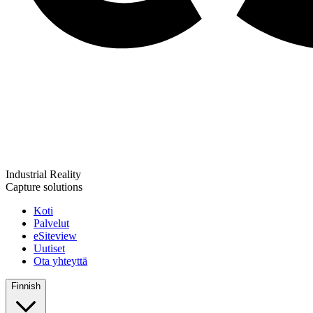
Industrial Reality
Capture solutions
Koti
Palvelut
eSiteview
Uutiset
Ota yhteyttä
Finnish